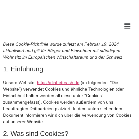
Diese Cookie-Richtlinie wurde zuletzt am Februar 19, 2024
aktualisiert und gilt für Bürger und Einwohner mit ständigem
Wohnsitz im Europäischen Wirtschaftsraum und der Schweiz
1. Einführung
Unsere Website,
https://diabetes-sh.de
(im folgenden: "Die
Website") verwendet Cookies und ähnliche Technologien (der
Einfachheit halber werden all diese unter "Cookies"
zusammengefasst). Cookies werden außerdem von uns
beauftragten Drittparteien platziert. In dem unten stehendem
Dokument informieren wir dich über die Verwendung von Cookies
auf unserer Website.
2. Was sind Cookies?