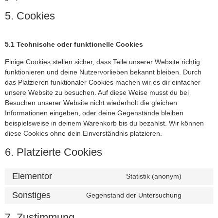
5. Cookies
5.1 Technische oder funktionelle Cookies
Einige Cookies stellen sicher, dass Teile unserer Website richtig
funktionieren und deine Nutzervorlieben bekannt bleiben. Durch
das Platzieren funktionaler Cookies machen wir es dir einfacher
unsere Website zu besuchen. Auf diese Weise musst du bei
Besuchen unserer Website nicht wiederholt die gleichen
Informationen eingeben, oder deine Gegenstände bleiben
beispielsweise in deinem Warenkorb bis du bezahlst. Wir können
diese Cookies ohne dein Einverständnis platzieren.
6. Platzierte Cookies
Elementor
Statistik (anonym)
Sonstiges
Gegenstand der Untersuchung
7. Zustimmung