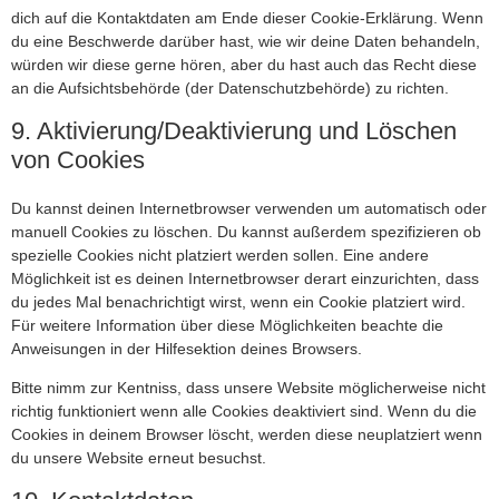
dich auf die Kontaktdaten am Ende dieser Cookie-Erklärung. Wenn
du eine Beschwerde darüber hast, wie wir deine Daten behandeln,
würden wir diese gerne hören, aber du hast auch das Recht diese
an die Aufsichtsbehörde (der Datenschutzbehörde) zu richten.
9. Aktivierung/Deaktivierung und Löschen
von Cookies
Du kannst deinen Internetbrowser verwenden um automatisch oder
manuell Cookies zu löschen. Du kannst außerdem spezifizieren ob
spezielle Cookies nicht platziert werden sollen. Eine andere
Möglichkeit ist es deinen Internetbrowser derart einzurichten, dass
du jedes Mal benachrichtigt wirst, wenn ein Cookie platziert wird.
Für weitere Information über diese Möglichkeiten beachte die
Anweisungen in der Hilfesektion deines Browsers.
Bitte nimm zur Kentniss, dass unsere Website möglicherweise nicht
richtig funktioniert wenn alle Cookies deaktiviert sind. Wenn du die
Cookies in deinem Browser löscht, werden diese neuplatziert wenn
du unsere Website erneut besuchst.