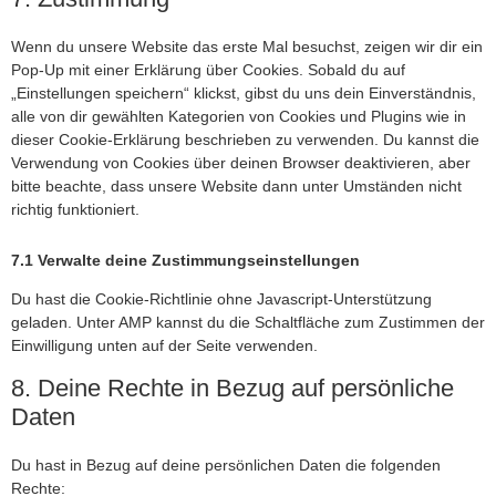
Wenn du unsere Website das erste Mal besuchst, zeigen wir dir ein
Pop-Up mit einer Erklärung über Cookies. Sobald du auf
„Einstellungen speichern“ klickst, gibst du uns dein Einverständnis,
alle von dir gewählten Kategorien von Cookies und Plugins wie in
dieser Cookie-Erklärung beschrieben zu verwenden. Du kannst die
Verwendung von Cookies über deinen Browser deaktivieren, aber
bitte beachte, dass unsere Website dann unter Umständen nicht
richtig funktioniert.
7.1 Verwalte deine Zustimmungseinstellungen
Du hast die Cookie-Richtlinie ohne Javascript-Unterstützung
geladen. Unter AMP kannst du die Schaltfläche zum Zustimmen der
Einwilligung unten auf der Seite verwenden.
8. Deine Rechte in Bezug auf persönliche
Daten
Du hast in Bezug auf deine persönlichen Daten die folgenden
Rechte: