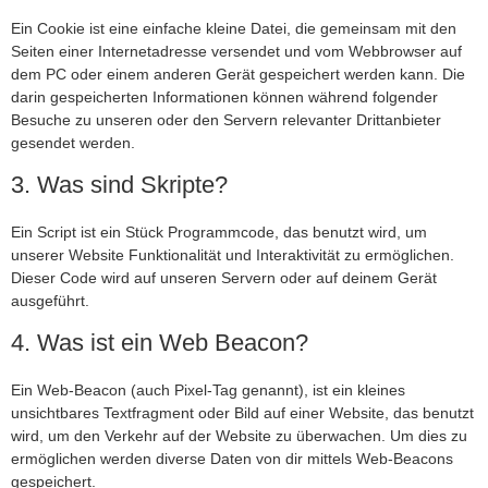
Ein Cookie ist eine einfache kleine Datei, die gemeinsam mit den
Seiten einer Internetadresse versendet und vom Webbrowser auf
dem PC oder einem anderen Gerät gespeichert werden kann. Die
darin gespeicherten Informationen können während folgender
Besuche zu unseren oder den Servern relevanter Drittanbieter
gesendet werden.
3. Was sind Skripte?
Ein Script ist ein Stück Programmcode, das benutzt wird, um
unserer Website Funktionalität und Interaktivität zu ermöglichen.
Dieser Code wird auf unseren Servern oder auf deinem Gerät
ausgeführt.
4. Was ist ein Web Beacon?
Ein Web-Beacon (auch Pixel-Tag genannt), ist ein kleines
unsichtbares Textfragment oder Bild auf einer Website, das benutzt
wird, um den Verkehr auf der Website zu überwachen. Um dies zu
ermöglichen werden diverse Daten von dir mittels Web-Beacons
gespeichert.