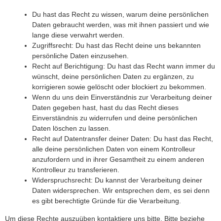
Du hast das Recht zu wissen, warum deine persönlichen
Daten gebraucht werden, was mit ihnen passiert und wie
lange diese verwahrt werden.
Zugriffsrecht: Du hast das Recht deine uns bekannten
persönliche Daten einzusehen.
Recht auf Berichtigung: Du hast das Recht wann immer du
wünscht, deine persönlichen Daten zu ergänzen, zu
korrigieren sowie gelöscht oder blockiert zu bekommen.
Wenn du uns dein Einverständnis zur Verarbeitung deiner
Daten gegeben hast, hast du das Recht dieses
Einverständnis zu widerrufen und deine persönlichen
Daten löschen zu lassen.
Recht auf Datentransfer deiner Daten: Du hast das Recht,
alle deine persönlichen Daten von einem Kontrolleur
anzufordern und in ihrer Gesamtheit zu einem anderen
Kontrolleur zu transferieren.
Widerspruchsrecht: Du kannst der Verarbeitung deiner
Daten widersprechen. Wir entsprechen dem, es sei denn
es gibt berechtigte Gründe für die Verarbeitung.
Um diese Rechte auszuüben kontaktiere uns bitte. Bitte beziehe