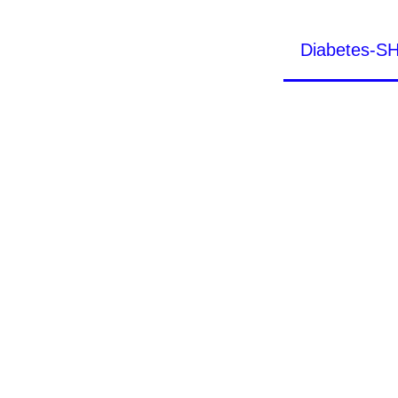
Diabetes-S