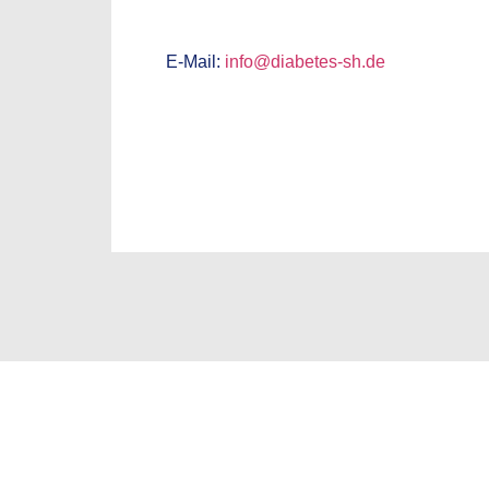
E-Mail:
info@diabetes-sh.de