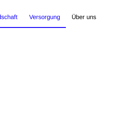
dschaft
Versorgung
Über uns