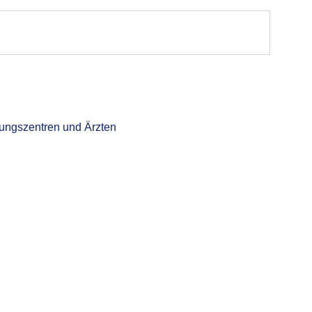
dlungszentren und Ärzten