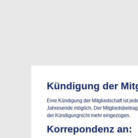
Kündigung der Mitg
Eine Kündigung der Mitgliedschaft ist jed
Jahresende
möglich. Der Mitgliedsbeitra
der Kündigung
nicht mehr eingezogen.
Korrepondenz an: