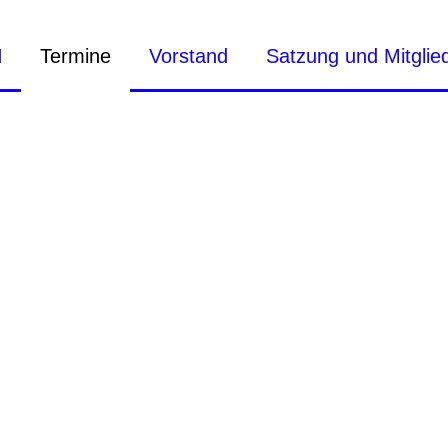
H
Termine
Vorstand
Satzung und Mitglie