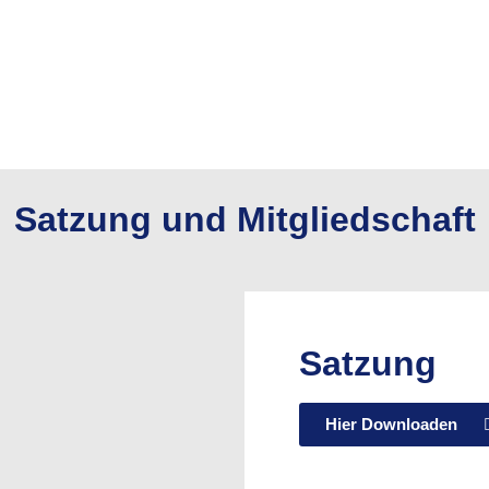
Satzung und Mitgliedschaft
Satzung
Hier Downloaden