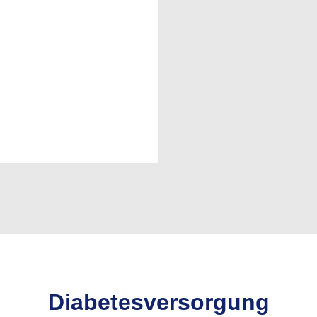
Diabetesversorgung