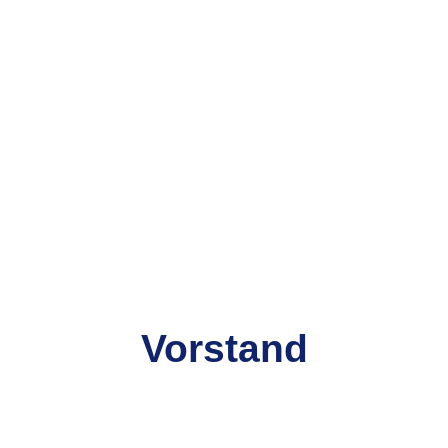
Vorstand